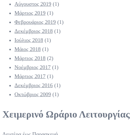
Αύγουστος 2019
(1)
Μάρτιος 2019
(1)
Φεβρουάριος 2019
(1)
Δεκέμβριος 2018
(1)
Ιούλιος 2018
(1)
Μάιος 2018
(1)
Μάρτιος 2018
(2)
Νοέμβριος 2017
(1)
Μάρτιος 2017
(1)
Δεκέμβριος 2016
(1)
Οκτώβριος 2009
(1)
Χειμερινό Ωράριο Λειτουργίας
Δευτέρα έως Παρασκευή