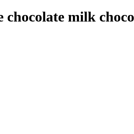
chocolate milk chocol