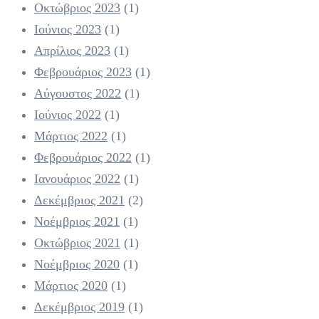
Οκτώβριος 2023
(1)
Ιούνιος 2023
(1)
Απρίλιος 2023
(1)
Φεβρουάριος 2023
(1)
Αύγουστος 2022
(1)
Ιούνιος 2022
(1)
Μάρτιος 2022
(1)
Φεβρουάριος 2022
(1)
Ιανουάριος 2022
(1)
Δεκέμβριος 2021
(2)
Νοέμβριος 2021
(1)
Οκτώβριος 2021
(1)
Νοέμβριος 2020
(1)
Μάρτιος 2020
(1)
Δεκέμβριος 2019
(1)