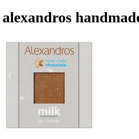
alexandros handmade 