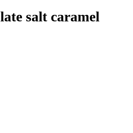
ate salt caramel