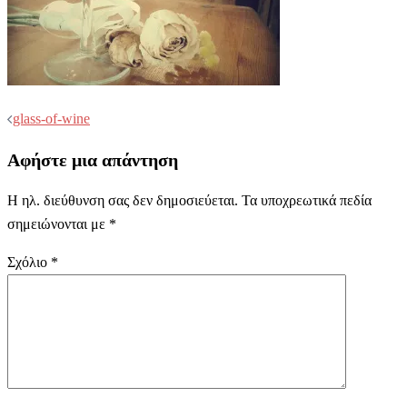
Post
glass-of-wine
navigation
Αφήστε μια απάντηση
Η ηλ. διεύθυνση σας δεν δημοσιεύεται.
Τα υποχρεωτικά πεδία
σημειώνονται με
*
Σχόλιο
*