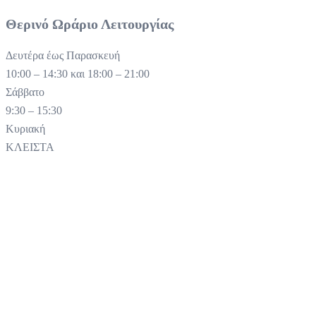
Θερινό Ωράριο Λειτουργίας
Δευτέρα έως Παρασκευή
10:00 – 14:30 και 18:00 – 21:00
Σάββατο
9:30 – 15:30
Κυριακή
ΚΛΕΙΣΤΑ