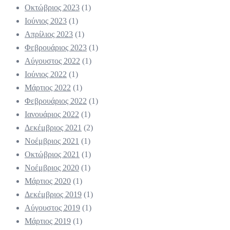
Οκτώβριος 2023
(1)
Ιούνιος 2023
(1)
Απρίλιος 2023
(1)
Φεβρουάριος 2023
(1)
Αύγουστος 2022
(1)
Ιούνιος 2022
(1)
Μάρτιος 2022
(1)
Φεβρουάριος 2022
(1)
Ιανουάριος 2022
(1)
Δεκέμβριος 2021
(2)
Νοέμβριος 2021
(1)
Οκτώβριος 2021
(1)
Νοέμβριος 2020
(1)
Μάρτιος 2020
(1)
Δεκέμβριος 2019
(1)
Αύγουστος 2019
(1)
Μάρτιος 2019
(1)