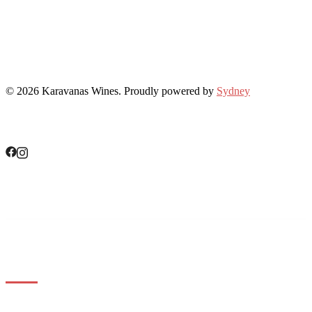
© 2026 Karavanas Wines. Proudly powered by
Sydney