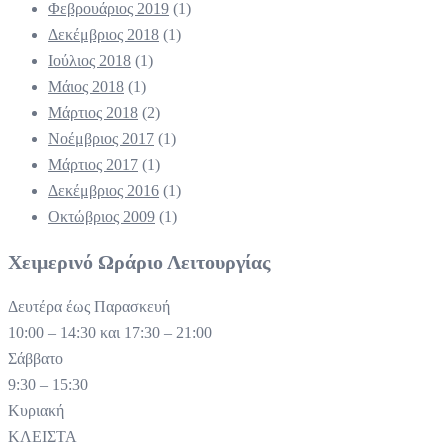
Φεβρουάριος 2019
(1)
Δεκέμβριος 2018
(1)
Ιούλιος 2018
(1)
Μάιος 2018
(1)
Μάρτιος 2018
(2)
Νοέμβριος 2017
(1)
Μάρτιος 2017
(1)
Δεκέμβριος 2016
(1)
Οκτώβριος 2009
(1)
Χειμερινό Ωράριο Λειτουργίας
Δευτέρα έως Παρασκευή
10:00 – 14:30 και 17:30 – 21:00
Σάββατο
9:30 – 15:30
Κυριακή
ΚΛΕΙΣΤΑ