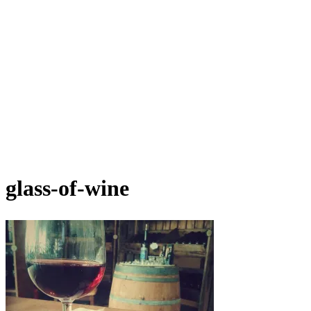
glass-of-wine