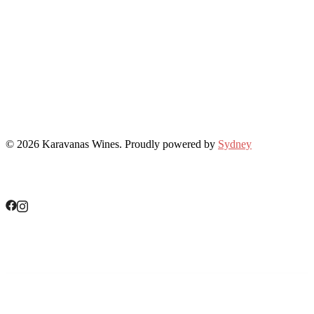
© 2026 Karavanas Wines. Proudly powered by
Sydney