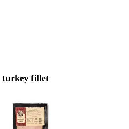
turkey fillet