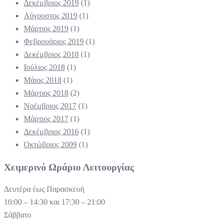
Δεκέμβριος 2019
(1)
Αύγουστος 2019
(1)
Μάρτιος 2019
(1)
Φεβρουάριος 2019
(1)
Δεκέμβριος 2018
(1)
Ιούλιος 2018
(1)
Μάιος 2018
(1)
Μάρτιος 2018
(2)
Νοέμβριος 2017
(1)
Μάρτιος 2017
(1)
Δεκέμβριος 2016
(1)
Οκτώβριος 2009
(1)
Χειμερινό Ωράριο Λειτουργίας
Δευτέρα έως Παρασκευή
10:00 – 14:30 και 17:30 – 21:00
Σάββατο