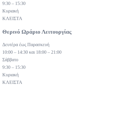
9:30 – 15:30
Κυριακή
ΚΛΕΙΣΤΑ
Θερινό Ωράριο Λειτουργίας
Δευτέρα έως Παρασκευή
10:00 – 14:30 και 18:00 – 21:00
Σάββατο
9:30 – 15:30
Κυριακή
ΚΛΕΙΣΤΑ