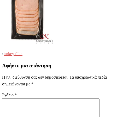
Post
turkey fillet
navigation
Αφήστε μια απάντηση
Η ηλ. διεύθυνση σας δεν δημοσιεύεται.
Τα υποχρεωτικά πεδία
σημειώνονται με
*
Σχόλιο
*