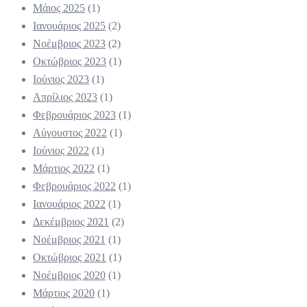
Μάιος 2025
(1)
Ιανουάριος 2025
(2)
Νοέμβριος 2023
(2)
Οκτώβριος 2023
(1)
Ιούνιος 2023
(1)
Απρίλιος 2023
(1)
Φεβρουάριος 2023
(1)
Αύγουστος 2022
(1)
Ιούνιος 2022
(1)
Μάρτιος 2022
(1)
Φεβρουάριος 2022
(1)
Ιανουάριος 2022
(1)
Δεκέμβριος 2021
(2)
Νοέμβριος 2021
(1)
Οκτώβριος 2021
(1)
Νοέμβριος 2020
(1)
Μάρτιος 2020
(1)