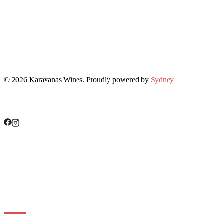
© 2026 Karavanas Wines. Proudly powered by
Sydney