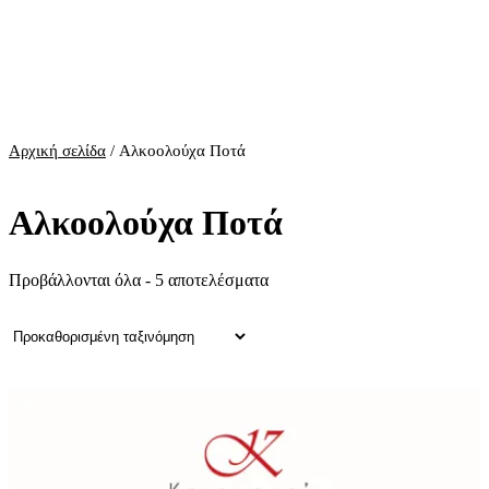
Αρχική σελίδα
/ Αλκοολούχα Ποτά
Αλκοολούχα Ποτά
Προβάλλονται όλα - 5 αποτελέσματα