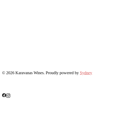
© 2026 Karavanas Wines. Proudly powered by
Sydney