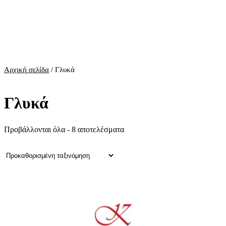
Αρχική σελίδα
/ Γλυκά
Γλυκά
Προβάλλονται όλα - 8 αποτελέσματα