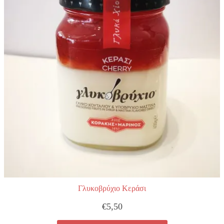
Γλυκοβρύχιο Κεράσι
€
5,50