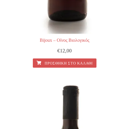
Bijoux – Οίνος Βιολογικός
€
12,00
ΠΡΟΣΘΉΚΗ ΣΤΟ ΚΑΛΆΘΙ