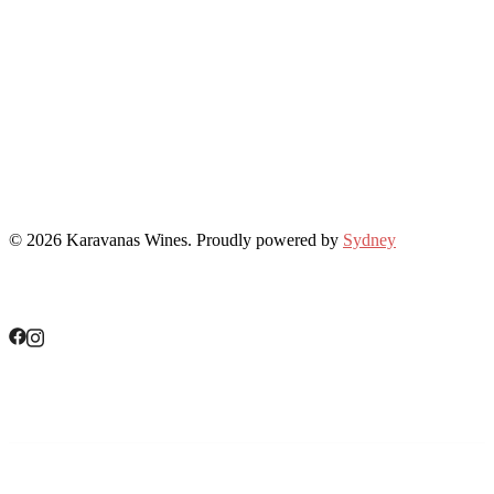
© 2026 Karavanas Wines. Proudly powered by
Sydney