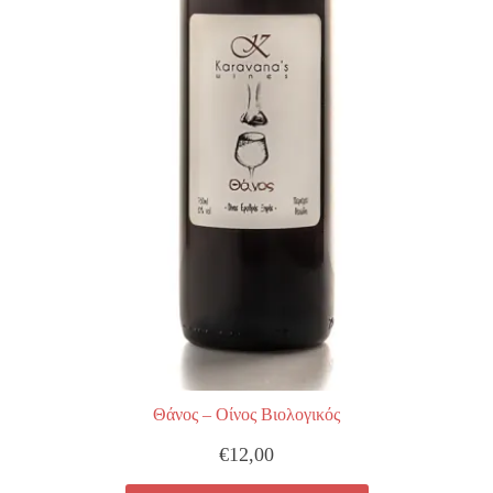
Θάνος – Οίνος Βιολογικός
€
12,00