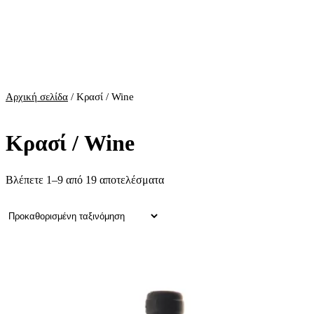
Αρχική σελίδα
/ Κρασί / Wine
Κρασί / Wine
Βλέπετε 1–9 από 19 αποτελέσματα