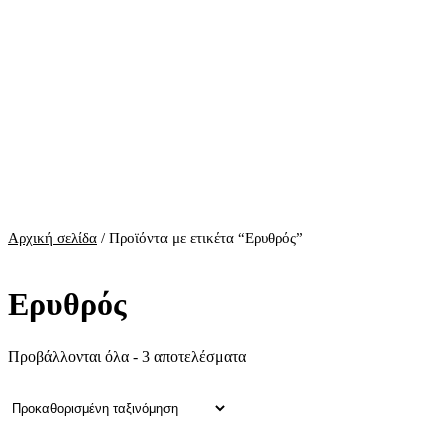
Αρχική σελίδα
/ Προϊόντα με ετικέτα “Ερυθρός”
Ερυθρός
Προβάλλονται όλα - 3 αποτελέσματα