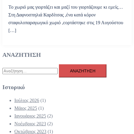
Το χωριό μας γιορτάζει και μαζί του γιορτάζουμε κι εμείς…
Στη Δαφνοσπηλιά Καρδίτσας ,ένα κατά κόρον
σταφυλοπαραγωγικό χωριό ,εορτάστηκε στις 19 Αυγούστου
[…]
ΑΝΑΖΗΤΗΣΗ
Αναζήτηση
για:
Ιστορικό
Ιούλιος 2026
(1)
Μάιος 2025
(1)
Ιανουάριος 2025
(2)
Νοέμβριος 2023
(2)
Οκτώβριος 2023
(1)