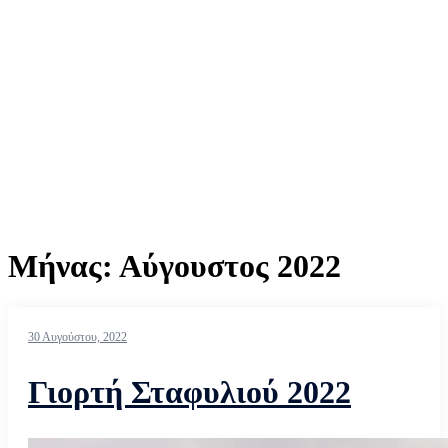
Μήνας:
Αύγουστος 2022
30 Αυγούστου, 2022
Γιορτή Σταφυλιού 2022