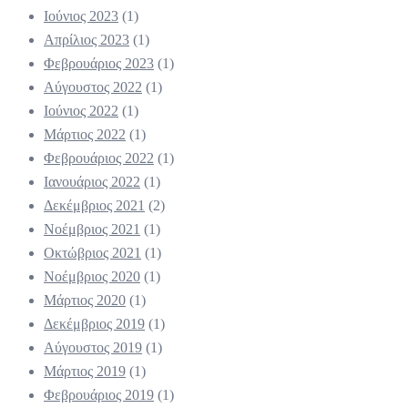
Ιούνιος 2023
(1)
Απρίλιος 2023
(1)
Φεβρουάριος 2023
(1)
Αύγουστος 2022
(1)
Ιούνιος 2022
(1)
Μάρτιος 2022
(1)
Φεβρουάριος 2022
(1)
Ιανουάριος 2022
(1)
Δεκέμβριος 2021
(2)
Νοέμβριος 2021
(1)
Οκτώβριος 2021
(1)
Νοέμβριος 2020
(1)
Μάρτιος 2020
(1)
Δεκέμβριος 2019
(1)
Αύγουστος 2019
(1)
Μάρτιος 2019
(1)
Φεβρουάριος 2019
(1)