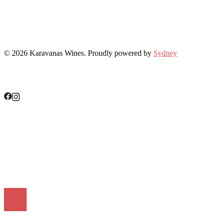
© 2026 Karavanas Wines. Proudly powered by
Sydney