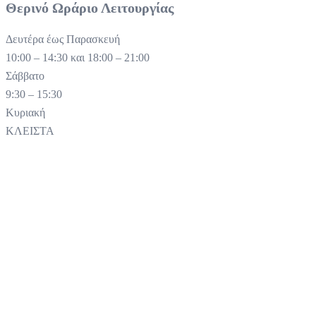
Θερινό Ωράριο Λειτουργίας
Δευτέρα έως Παρασκευή
10:00 – 14:30 και 18:00 – 21:00
Σάββατο
9:30 – 15:30
Κυριακή
ΚΛΕΙΣΤΑ