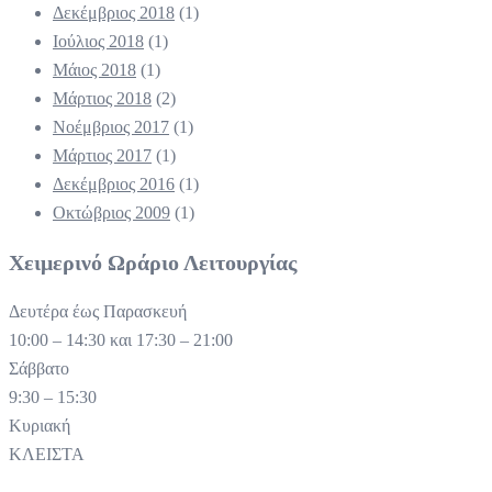
Δεκέμβριος 2018
(1)
Ιούλιος 2018
(1)
Μάιος 2018
(1)
Μάρτιος 2018
(2)
Νοέμβριος 2017
(1)
Μάρτιος 2017
(1)
Δεκέμβριος 2016
(1)
Οκτώβριος 2009
(1)
Χειμερινό Ωράριο Λειτουργίας
Δευτέρα έως Παρασκευή
10:00 – 14:30 και 17:30 – 21:00
Σάββατο
9:30 – 15:30
Κυριακή
ΚΛΕΙΣΤΑ