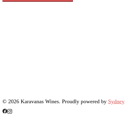
© 2026 Karavanas Wines. Proudly powered by
Sydney