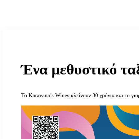
Ένα μεθυστικό τα
Τα Karavana’s Wines κλείνουν 30 χρόνια και το γι