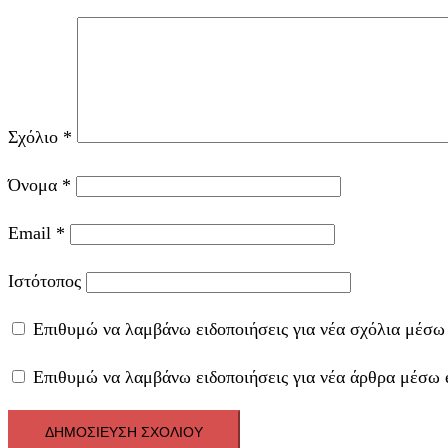
Σχόλιο
*
Όνομα
*
Email
*
Ιστότοπος
Επιθυμώ να λαμβάνω ειδοποιήσεις για νέα σχόλια μέσω 
Επιθυμώ να λαμβάνω ειδοποιήσεις για νέα άρθρα μέσω 