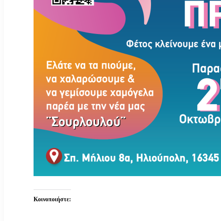
Κοινοποιήστε: